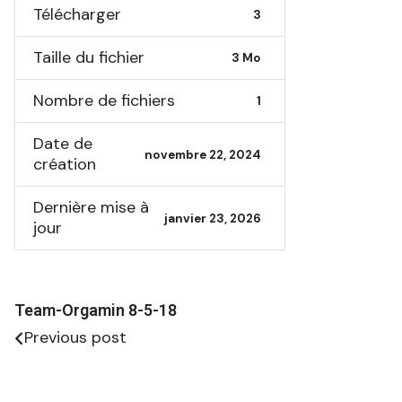
Télécharger
3
Taille du fichier
3 Mo
Nombre de fichiers
1
Date de
novembre 22, 2024
création
Dernière mise à
janvier 23, 2026
jour
Team-Orgamin 8-5-18
Previous post