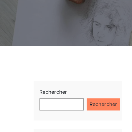
Rechercher
Rechercher