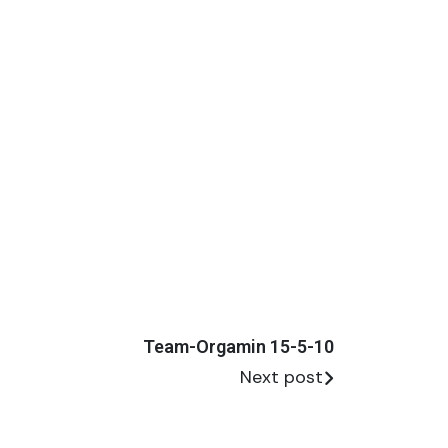
Team-Orgamin 15-5-10
Next post