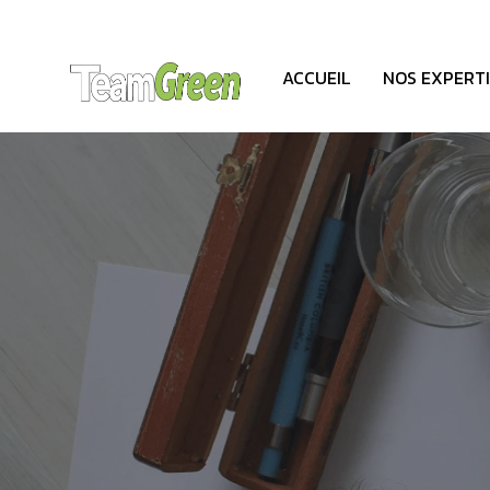
ACCUEIL
NOS EXPERTI