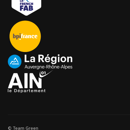
© Team Green