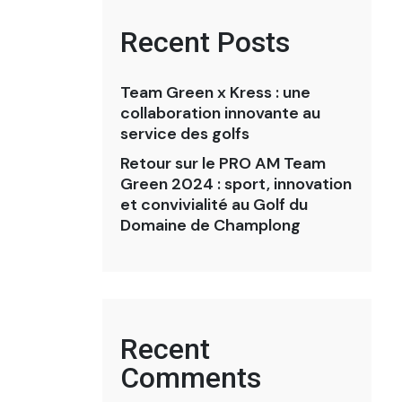
Recent Posts
Team Green x Kress : une
collaboration innovante au
service des golfs
Retour sur le PRO AM Team
Green 2024 : sport, innovation
et convivialité au Golf du
Domaine de Champlong
Recent
Comments