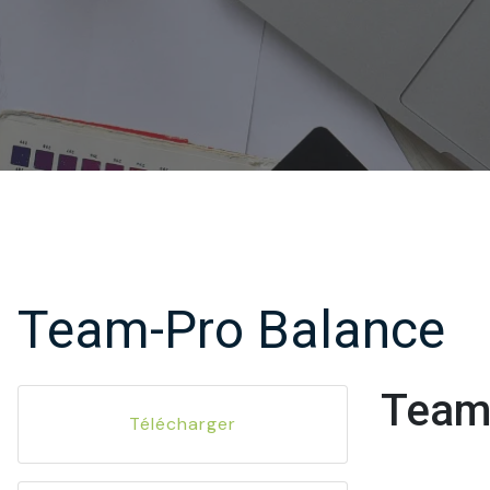
Team-Pro Balance
Team
Télécharger