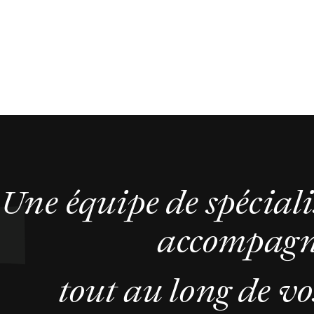
Une équipe de spéciali
accompag
tout au long de vos