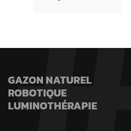
GAZON NATUREL
ROBOTIQUE
LUMINOTHÉRAPIE