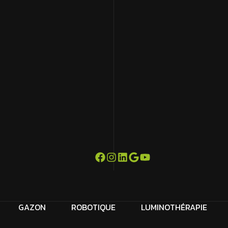
GAZON
ROBOTIQUE
LUMINOTHÉRAPIE