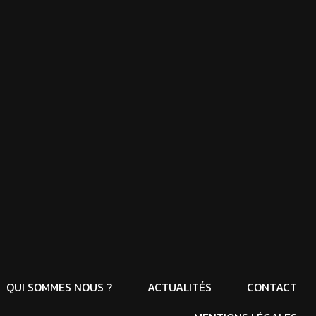
QUI SOMMES NOUS ?
ACTUALITÉS
CONTACT