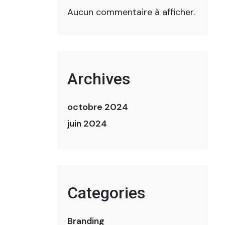
Aucun commentaire à afficher.
Archives
octobre 2024
juin 2024
Categories
Branding