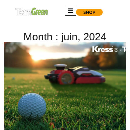
SHOP
Month : juin, 2024