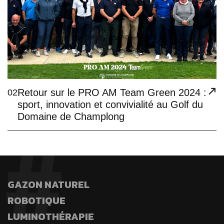
Retour sur le PRO AM Team Green 2024 :
02
sport, innovation et convivialité au Golf du
Domaine de Champlong
GAZON NATUREL
ROBOTIQUE
LUMINOTHÉRAPIE