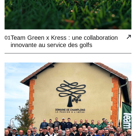
Team Green x Kress : une collaboration
01
innovante au service des golfs