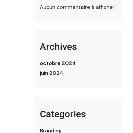
Aucun commentaire à afficher.
Archives
octobre 2024
juin 2024
Categories
Branding