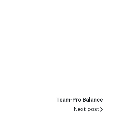
Team-Pro Balance
Next post