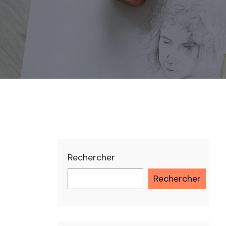
Rechercher
Rechercher