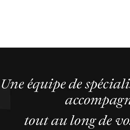
Une équipe de spéciali
accompag
tout au long de vos