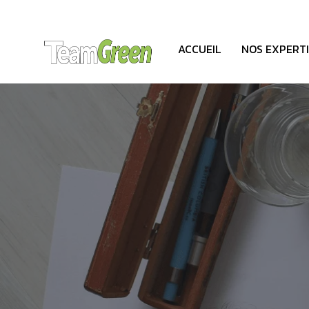
ACCUEIL
NOS EXPERTI