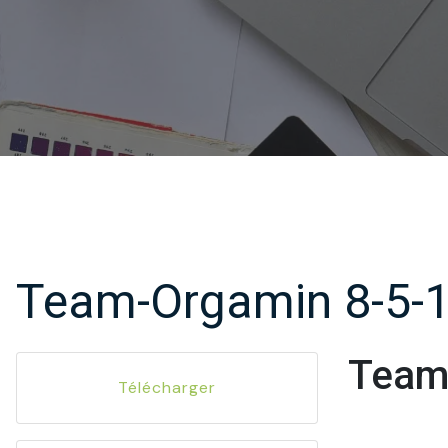
Team-Orgamin 8-5-
Team
Télécharger