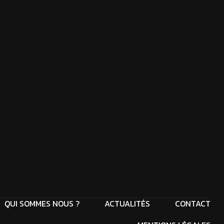
QUI SOMMES NOUS ?
ACTUALITÉS
CONTACT