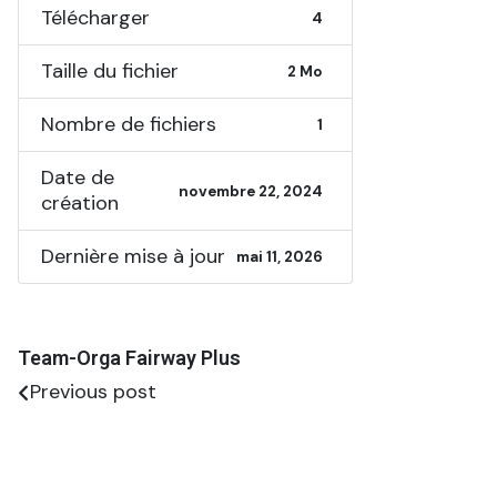
Télécharger
4
Taille du fichier
2 Mo
Nombre de fichiers
1
Date de
novembre 22, 2024
création
Dernière mise à jour
mai 11, 2026
Team-Orga Fairway Plus
Previous post