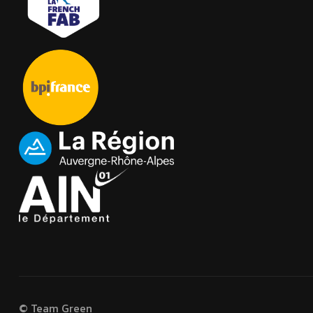
© Team Green