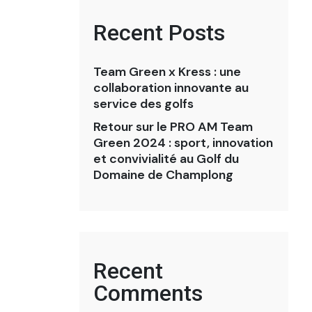
Recent Posts
Team Green x Kress : une
collaboration innovante au
service des golfs
Retour sur le PRO AM Team
Green 2024 : sport, innovation
et convivialité au Golf du
Domaine de Champlong
Recent
Comments