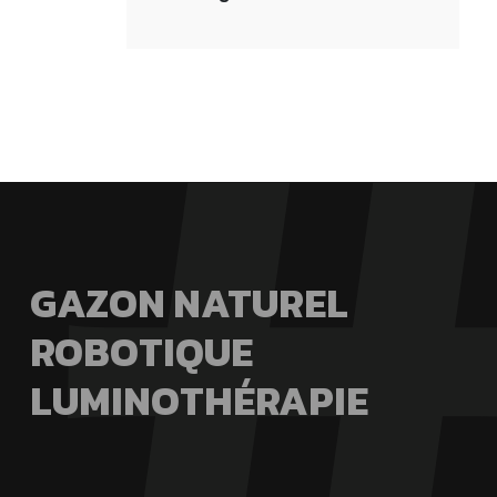
GAZON NATUREL
ROBOTIQUE
LUMINOTHÉRAPIE