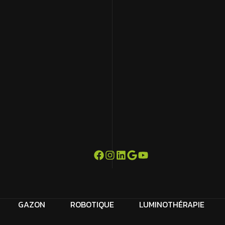
GAZON
ROBOTIQUE
LUMINOTHÉRAPIE