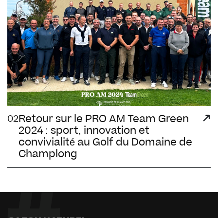
Retour sur le PRO AM Team Green
02
2024 : sport, innovation et
convivialité au Golf du Domaine de
Champlong