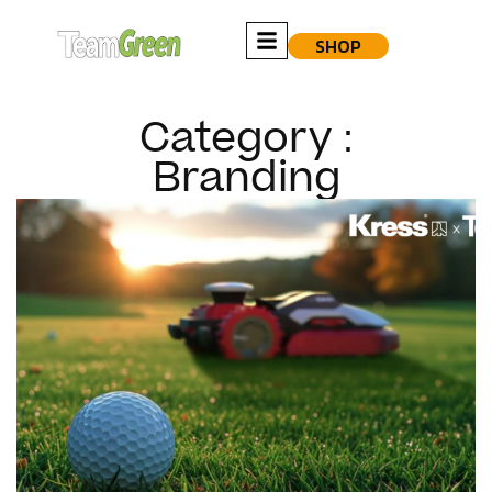
SHOP
Category :
Branding