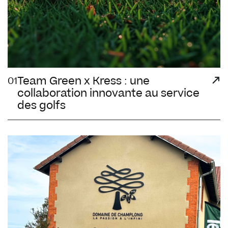
Team Green x Kress : une
01
collaboration innovante au service
des golfs