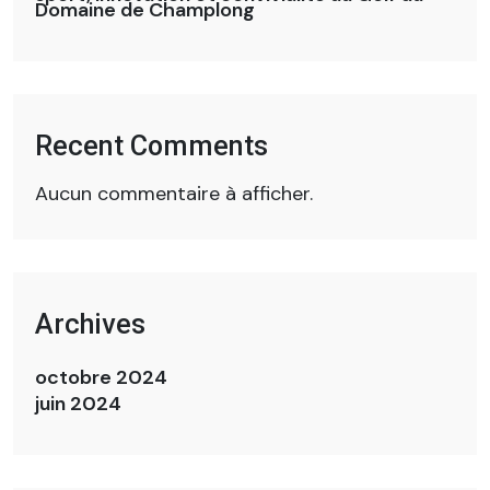
Domaine de Champlong
Recent Comments
Aucun commentaire à afficher.
Archives
octobre 2024
juin 2024