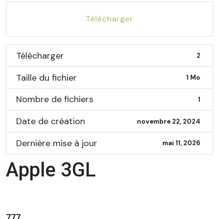
Télécharger
Télécharger
2
Taille du fichier
1 Mo
Nombre de fichiers
1
Date de création
novembre 22, 2024
Dernière mise à jour
mai 11, 2026
Apple 3GL
777