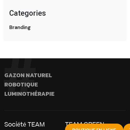
Categories
Branding
GAZON NATUREL
ROBOTIQUE
LUMINOTHÉRAPIE
Société TEAM
TEAM GREEN