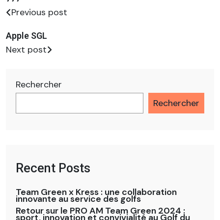
Previous post
Apple SGL
Next post
Rechercher
Rechercher
Recent Posts
Team Green x Kress : une collaboration
innovante au service des golfs
Retour sur le PRO AM Team Green 2024 :
sport, innovation et convivialité au Golf du