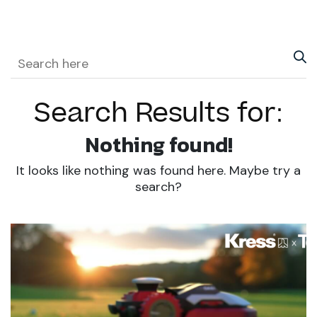
Search Results for:
Nothing found!
It looks like nothing was found here. Maybe try a
search?