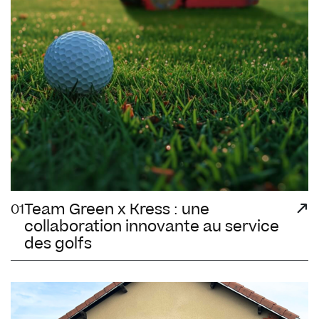
Team Green x Kress : une
01
collaboration innovante au service
des golfs