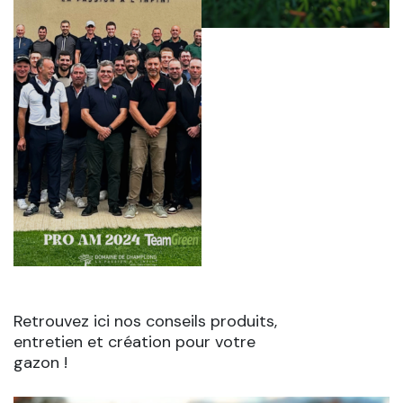
Retrouvez ici nos conseils produits,
entretien et création pour votre
gazon !