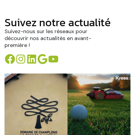
Suivez notre actualité
Suivez-nous sur les réseaux pour
découvrir nos actualités en avant-
première !